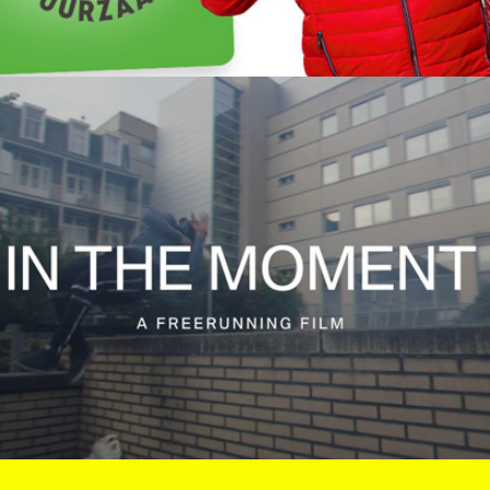
In the moment | A freerunning film