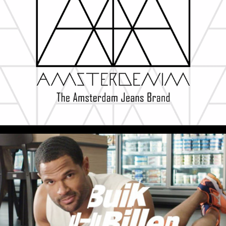
Locals