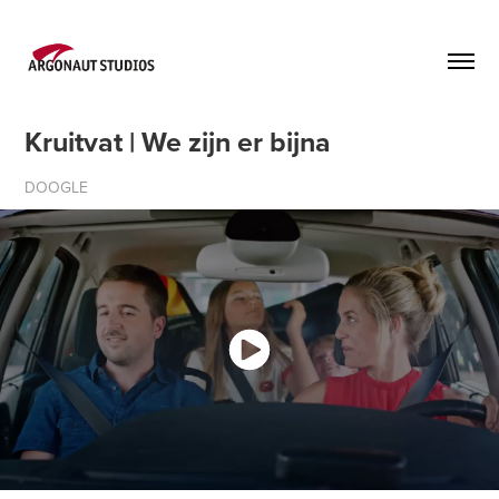
Kruitvat | We zijn er bijna
DOOGLE